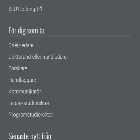
SLU Holding
För dig som är
Chef/ledare
Doktorand eller handledare
Forskare
Handläggare
Kommunikatör
Lärare/studierektor
Programstudierektor
Senaste nytt från