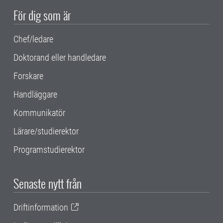
För dig som är
Chef/ledare
Doktorand eller handledare
Forskare
Handläggare
Kommunikatör
Lärare/studierektor
Programstudierektor
Senaste nytt från
Driftinformation