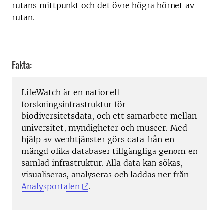
rutans mittpunkt och det övre högra hörnet av
rutan.
Fakta:
LifeWatch är en nationell
forskningsinfrastruktur för
biodiversitetsdata, och ett samarbete mellan
universitet, myndigheter och museer. Med
hjälp av webbtjänster görs data från en
mängd olika databaser tillgängliga genom en
samlad infrastruktur. Alla data kan sökas,
visualiseras, analyseras och laddas ner från
Analysportalen
.