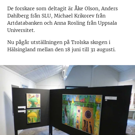
De forskare som deltagit är Åke Olson, Anders
Dahlberg från SLU, Michael Krikorev från
Artdatabanken och Anna Rosling från Uppsala
Universitet.
Nu pågår utställningen på Trolska skogen i
Hälsingland mellan den 18 juni till 31 augusti.