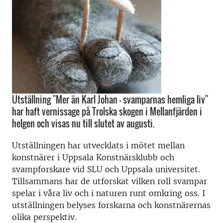
Utställning "Mer än Karl Johan – svamparnas hemliga liv"
har haft vernissage på Trolska skogen i Mellanfjärden i
helgen och visas nu till slutet av augusti.
Utställningen har utvecklats i mötet mellan
konstnärer i Uppsala Konstnärsklubb och
svampforskare vid SLU och Uppsala universitet.
Tillsammans har de utforskat vilken roll svampar
spelar i våra liv och i naturen runt omkring oss. I
utställningen belyses forskarna och konstnärernas
olika perspektiv.