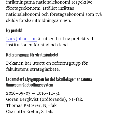
inriktningarna nationalekonomi respektive
företagsekonomi. Istället inrättas
nationalekonomi och företagsekonomi som två
skilda forskarutbildningsämnen.
Ny prefekt
Lars Johansson
är utsedd till ny prefekt vid
institutionen för stad och land.
Referensgrupp för strategiarbetet
Dekanen har utsett en referensgrupp för
fakultetens strategiarbete.
Ledamöter i styrgruppen för det fakultetsgemensamma
ämnesområdet odlingssystem
2016-05-03 – 2016-12-31
Göran Bergkvist (ordförande), NJ-fak.
Thomas Kätterer, NJ-fak.
Charlotta Erefur, S-fak.