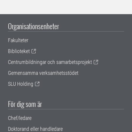
Organisationsenheter
Fakulteter
Biblioteket
Centrumbildningar och samarbetsprojekt
Gemensamma verksamhetsstödet
SLU Holding
För dig som är
Chef/ledare
Doktorand eller handledare