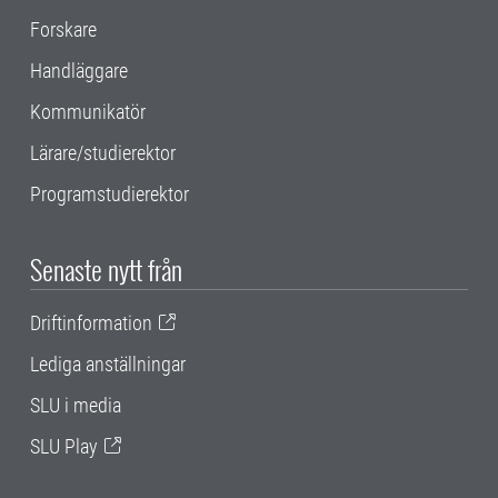
Forskare
Handläggare
Kommunikatör
Lärare/studierektor
Programstudierektor
Senaste nytt från
Driftinformation
Lediga anställningar
SLU i media
SLU Play