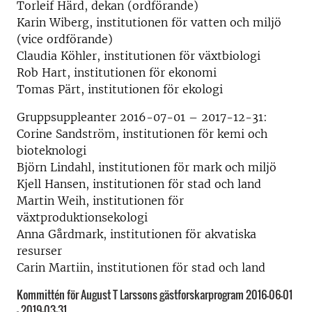
Torleif Härd, dekan (ordförande)
Karin Wiberg, institutionen för vatten och miljö
(vice ordförande)
Claudia Köhler, institutionen för växtbiologi
Rob Hart, institutionen för ekonomi
Tomas Pärt, institutionen för ekologi
Gruppsuppleanter 2016-07-01 – 2017-12-31:
Corine Sandström, institutionen för kemi och
bioteknologi
Björn Lindahl, institutionen för mark och miljö
Kjell Hansen, institutionen för stad och land
Martin Weih, institutionen för
växtproduktionsekologi
Anna Gårdmark, institutionen för akvatiska
resurser
Carin Martiin, institutionen för stad och land
Kommittén för August T Larssons gästforskarprogram 2016-06-01
– 2019-03-31