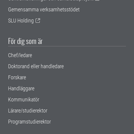
Gemensamma verksamhetsstödet
SLU Holding
För dig som är
Chef/ledare
Doktorand eller handledare
Forskare
Handläggare
Kommunikatör
Lärare/studierektor
Programstudierektor