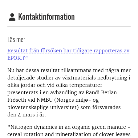
Kontaktinformation
Läs mer
Resultat från försöken har tidigare rapporteras av
EPOK.
Nu har dessa resultat tillsammans med några mer
detaljerade studier av växtmaterials nedbrytning i
olika jordar och vid olika temperaturer
presenterats i en avhandling av Randi Berlan
Frøseth vid NMBU (Norges miljø- og
biovetenskaplige universitet) som försvarades
den 4 mars i år:
"Nitrogen dynamics in an organic green manure -
cereal rotation and mineralization of clover leaves