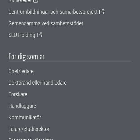
Biblioteket
Centrumbildningar och samarbetsprojekt
Gemensamma verksamhetsstödet
SLU Holding
För dig som är
Chef/ledare
Doktorand eller handledare
Forskare
Handläggare
Kommunikatör
Lärare/studierektor