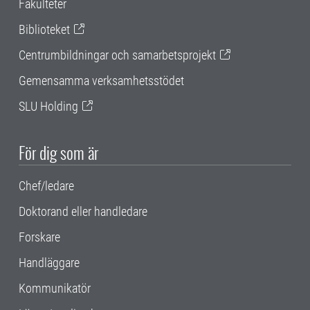
Fakulteter
Biblioteket
Centrumbildningar och samarbetsprojekt
Gemensamma verksamhetsstödet
SLU Holding
För dig som är
Chef/ledare
Doktorand eller handledare
Forskare
Handläggare
Kommunikatör