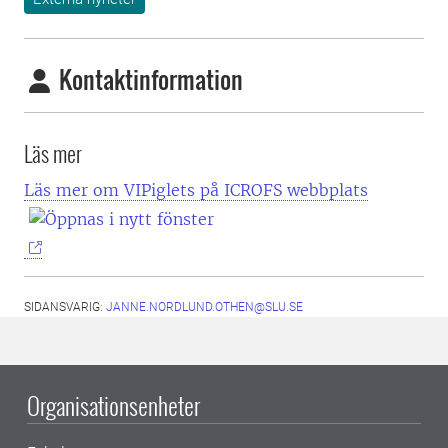
Kontaktinformation
Läs mer
Läs mer om VIPiglets på ICROFS webbplats
SIDANSVARIG:
JANNE.NORDLUND.OTHEN@SLU.SE
Organisationsenheter