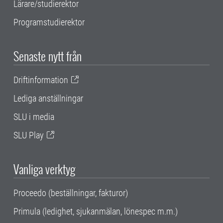
Lärare/studierektor
Programstudierektor
Senaste nytt från
Driftinformation
Lediga anställningar
SLU i media
SLU Play
Vanliga verktyg
Proceedo (beställningar, fakturor)
Primula (ledighet, sjukanmälan, lönespec m.m.)