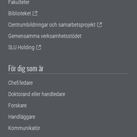
Fakulteter
Biblioteket
Centrumbildningar och samarbetsprojekt
Gemensamma verksamhetsstödet
SLU Holding
För dig som är
Chef/ledare
Doktorand eller handledare
Forskare
Handläggare
Kommunikatör