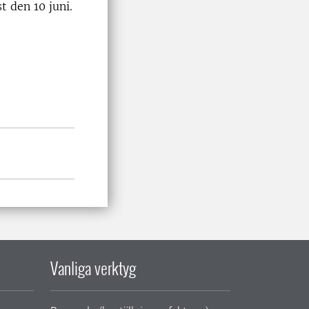
t den 10 juni.
Vanliga verktyg