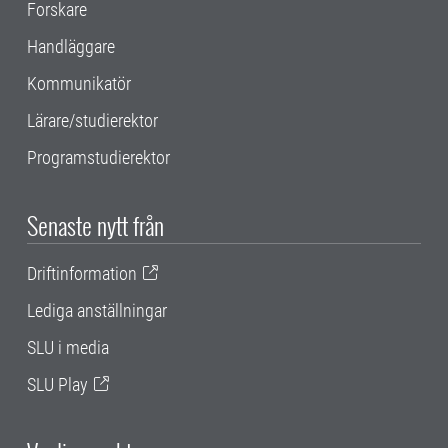
Forskare
Handläggare
Kommunikatör
Lärare/studierektor
Programstudierektor
Senaste nytt från
Driftinformation
Lediga anställningar
SLU i media
SLU Play