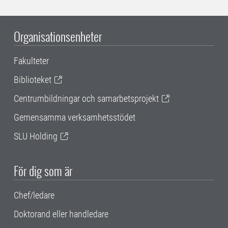
Organisationsenheter
Fakulteter
Biblioteket
Centrumbildningar och samarbetsprojekt
Gemensamma verksamhetsstödet
SLU Holding
För dig som är
Chef/ledare
Doktorand eller handledare