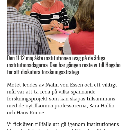
Den 11-12 maj åkte institutionen iväg på de årliga
institutionsdagarna. Den här gången reste vi till Högsbo
för att diskutera forskningsstrategi.
Mötet leddes av Malin von Essen och ett viktigt
mål var att ta reda på vilka spännande
forskningsprojekt som kan skapas tillsammans
med de nytillkomna professorerna, Sara Hallin
och Hans Ronne.
Vi fick även tillfälle att gå igenom institutionens