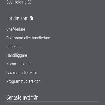
SLU Holding
För dig som är
Chef/ledare
Doktorand eller handledare
Forskare
Handläggare
Kommunikatör
Lärare/studierektor
Programstudierektor
Senaste nytt från