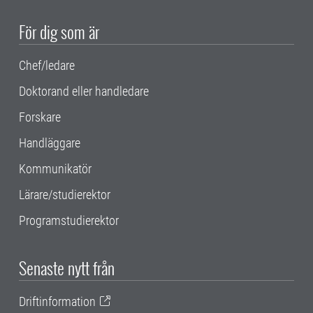
För dig som är
Chef/ledare
Doktorand eller handledare
Forskare
Handläggare
Kommunikatör
Lärare/studierektor
Programstudierektor
Senaste nytt från
Driftinformation