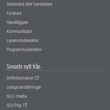
Doktorand eller handledare
Forskare
Handläggare
Kommunikatör
Lärare/studierektor
Programstudierektor
Senaste nytt från
Driftinformation
Lediga anställningar
SLU i media
SLU Play