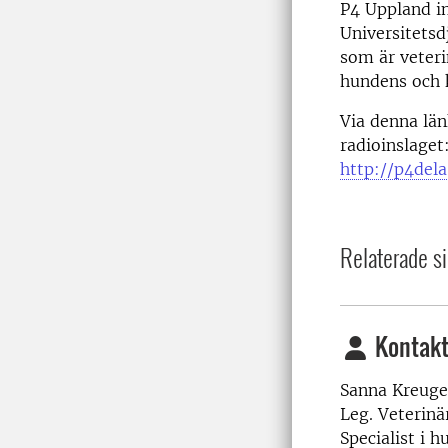
P4 Uppland i
Universitetsd
som är veteri
hundens och 
Via denna län
radioinslaget
http://p4dela
Relaterade si
Kontakt
Sanna Kreuge
Leg. Veterinä
Specialist i 