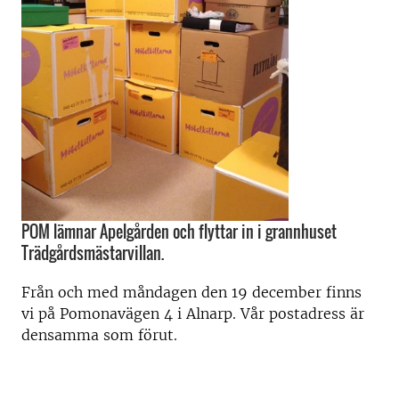
POM lämnar Apelgården och flyttar in i grannhuset
Trädgårdsmästarvillan.
Från och med måndagen den 19 december finns
vi på Pomonavägen 4 i Alnarp. Vår postadress är
densamma som förut.