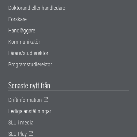
Doktorand eller handledare
Forskare
Handläggare
Kommunikatör
Lärare/studierektor
Programstudierektor
Senaste nytt från
Driftinformation
Lediga anställningar
SLU i media
SLU Play