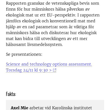
Rapporten granskar de vetenskapliga bevis som
finns för hur människors hälsa påverkas av
ekologisk mat ur ett EU-perspektiv. I rapporten
jämförs ekologisk och konventionell mat med
hjälp av en rad parametrar som är viktiga för
människors hälsa och diskuterar hur ekologisk
mat kan bidra till utvecklingen av ett mer
hälsosamt livsmedelssystem.
Se presentationen:
Science and technology options assessment.
Torsdag 24/11 kl 9:30 >
Fakta:
Axel Mie
arbetar vid Karolinska institutet