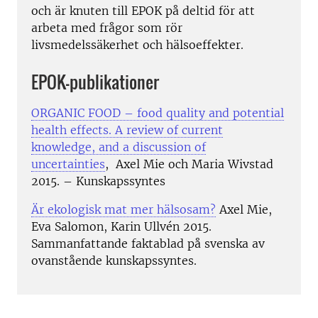
och är knuten till EPOK på deltid för att
arbeta med frågor som rör
livsmedelssäkerhet och hälsoeffekter.
EPOK-publikationer
ORGANIC FOOD – food quality and potential
health effects. A review of current
knowledge, and a discussion of
uncertainties
, Axel Mie och Maria Wivstad
2015. – Kunskapssyntes
Är ekologisk mat mer hälsosam?
Axel Mie,
Eva Salomon, Karin Ullvén 2015.
Sammanfattande faktablad på svenska av
ovanstående kunskapssyntes.