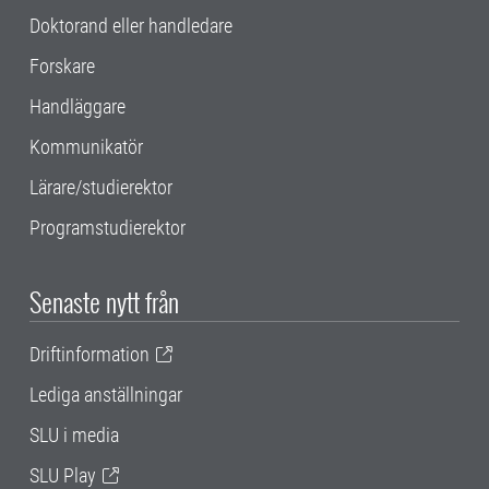
Doktorand eller handledare
Forskare
Handläggare
Kommunikatör
Lärare/studierektor
Programstudierektor
Senaste nytt från
Driftinformation
Lediga anställningar
SLU i media
SLU Play