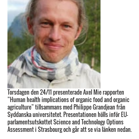
Torsdagen den 24/11 presenterade Axel Mie rapporten
”Human health implications of organic food and organic
agriculture” tillsammans med Philippe Grandjean från
Syddanska universitetet. Presentationen hölls inför EU-
parlamentsutskottet Science and Technology Options
Assessment i Strasbourg och går att se via länken nedan.