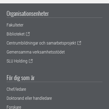
Organisationsenheter
Fakulteter
Biblioteket
Centrumbildningar och samarbetsprojekt
Gemensamma verksamhetsstödet
SLU Holding
För dig som är
Chef/ledare
Doktorand eller handledare
Forskare