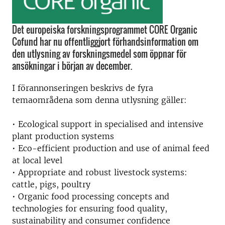
Det europeiska forskningsprogrammet CORE Organic
Cofund har nu offentliggjort förhandsinformation om
den utlysning av forskningsmedel som öppnar för
ansökningar i början av december.
I förannonseringen beskrivs de fyra
temaområdena som denna utlysning gäller:
• Ecological support in specialised and intensive
plant production systems
• Eco-efficient production and use of animal feed
at local level
• Appropriate and robust livestock systems:
cattle, pigs, poultry
• Organic food processing concepts and
technologies for ensuring food quality,
sustainability and consumer confidence