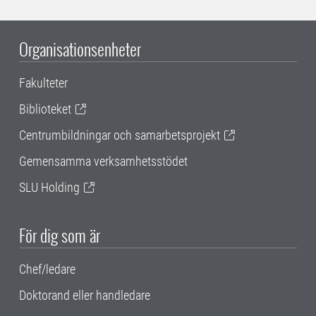
Organisationsenheter
Fakulteter
Biblioteket
Centrumbildningar och samarbetsprojekt
Gemensamma verksamhetsstödet
SLU Holding
För dig som är
Chef/ledare
Doktorand eller handledare