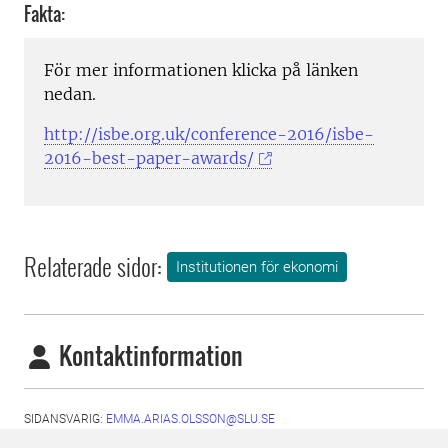
Fakta:
För mer informationen klicka på länken
nedan.
http://isbe.org.uk/conference-2016/isbe-
2016-best-paper-awards/
Relaterade sidor:
Institutionen för ekonomi
Kontaktinformation
SIDANSVARIG:
EMMA.ARIAS.OLSSON@SLU.SE