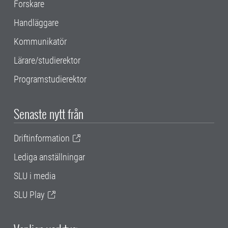
Forskare
Handläggare
Kommunikatör
Lärare/studierektor
Programstudierektor
Senaste nytt från
Driftinformation
Lediga anställningar
SLU i media
SLU Play