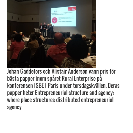
Johan Gaddefors och Alistair Anderson vann pris för
bästa papper inom spåret Rural Enterprise på
konferensen ISBE i Paris under torsdagskvällen. Deras
papper heter Entrepreneurial structure and agency;
where place structures distributed entrepreneurial
agency