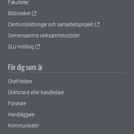
Fakulteter
Biblioteket
Centrumbildningar och samarbetsprojekt
Gemensamma verksamhetsstödet
SLU Holding
För dig som är
Chef/ledare
Doktorand eller handledare
Forskare
Handläggare
Kommunikatör