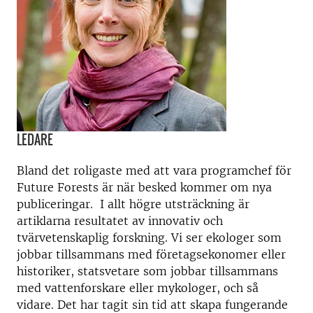
LEDARE
Bland det roligaste med att vara programchef för
Future Forests är när besked kommer om nya
publiceringar. I allt högre utsträckning är
artiklarna resultatet av innovativ och
tvärvetenskaplig forskning. Vi ser ekologer som
jobbar tillsammans med företagsekonomer eller
historiker, statsvetare som jobbar tillsammans
med vattenforskare eller mykologer, och så
vidare. Det har tagit sin tid att skapa fungerande