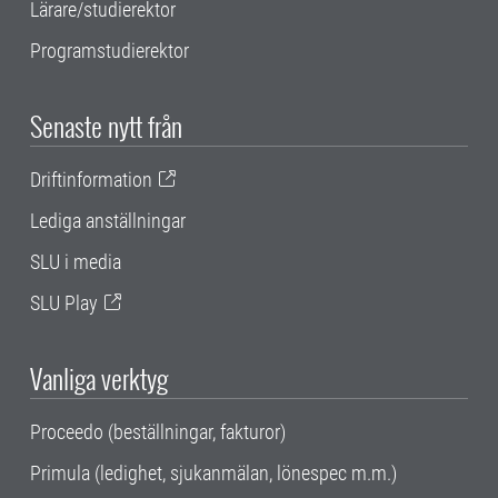
Lärare/studierektor
Programstudierektor
Senaste nytt från
Driftinformation
Lediga anställningar
SLU i media
SLU Play
Vanliga verktyg
Proceedo (beställningar, fakturor)
Primula (ledighet, sjukanmälan, lönespec m.m.)