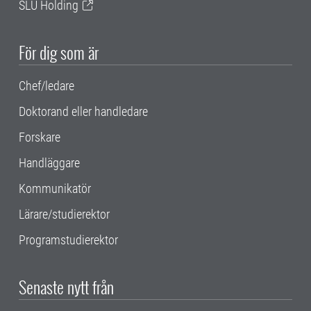
SLU Holding
För dig som är
Chef/ledare
Doktorand eller handledare
Forskare
Handläggare
Kommunikatör
Lärare/studierektor
Programstudierektor
Senaste nytt från