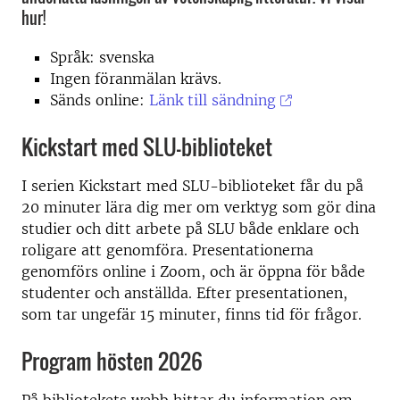
hur!
Språk: svenska
Ingen föranmälan krävs.
Sänds online:
Länk till sändning
Kickstart med SLU-biblioteket
I serien Kickstart med SLU-biblioteket får du på
20 minuter lära dig mer om verktyg som gör dina
studier och ditt arbete på SLU både enklare och
roligare att genomföra. Presentationerna
genomförs online i Zoom, och är öppna för både
studenter och anställda. Efter presentationen,
som tar ungefär 15 minuter, finns tid för frågor.
Program hösten 2026