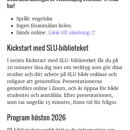
hur!
Språk: engelska
Ingen föranmälan krävs.
Sänds online:
Länk till sändning
Kickstart med SLU-biblioteket
I serien Kickstart med SLU-biblioteket får du på
20 minuter lära dig mer om verktyg som gör dina
studier och ditt arbete på SLU både enklare och
roligare att genomföra. Presentationerna
genomförs online i Zoom, och är öppna för både
studenter och anställda. Efter presentationen,
som tar ungefär 15 minuter, finns tid för frågor.
Program hösten 2026