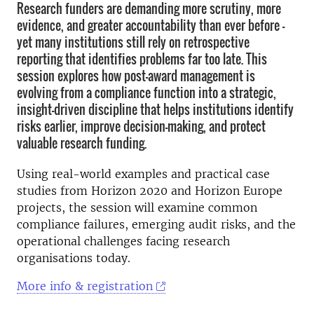
Research funders are demanding more scrutiny, more
evidence, and greater accountability than ever before -
yet many institutions still rely on retrospective
reporting that identifies problems far too late. This
session explores how post-award management is
evolving from a compliance function into a strategic,
insight-driven discipline that helps institutions identify
risks earlier, improve decision-making, and protect
valuable research funding.
Using real-world examples and practical case
studies from Horizon 2020 and Horizon Europe
projects, the session will examine common
compliance failures, emerging audit risks, and the
operational challenges facing research
organisations today.
More info & registration