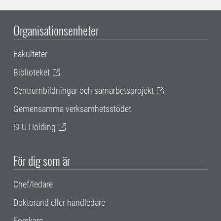
Organisationsenheter
Fakulteter
Biblioteket
Centrumbildningar och samarbetsprojekt
Gemensamma verksamhetsstödet
SLU Holding
För dig som är
Chef/ledare
Doktorand eller handledare
Forskare