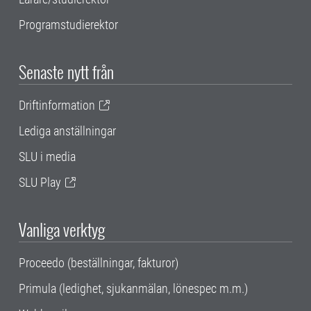
Programstudierektor
Senaste nytt från
Driftinformation
Lediga anställningar
SLU i media
SLU Play
Vanliga verktyg
Proceedo (beställningar, fakturor)
Primula (ledighet, sjukanmälan, lönespec m.m.)