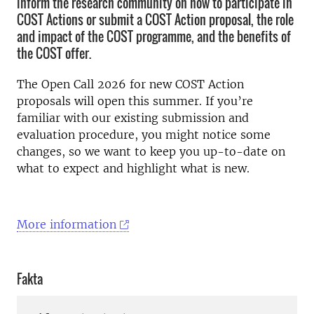
inform the research community on how to participate in
COST Actions or submit a COST Action proposal, the role
and impact of the COST programme, and the benefits of
the COST offer.
The Open Call 2026 for new COST Action
proposals will open this summer. If you’re
familiar with our existing submission and
evaluation procedure, you might notice some
changes, so we want to keep you up-to-date on
what to expect and highlight what is new.
More information
Fakta