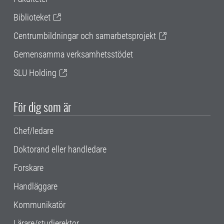
Biblioteket
Centrumbildningar och samarbetsprojekt
Gemensamma verksamhetsstödet
SLU Holding
För dig som är
Chef/ledare
Doktorand eller handledare
Forskare
Handläggare
Kommunikatör
Lärare/studierektor