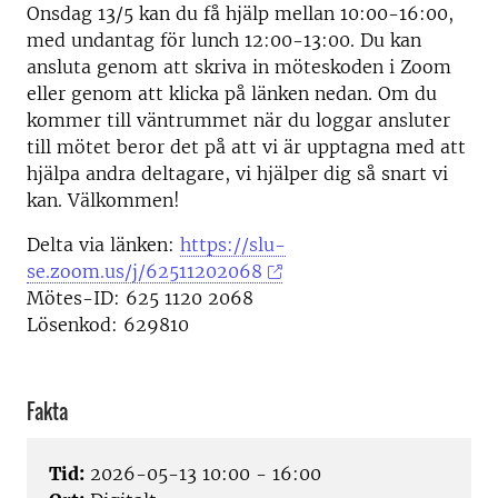
Onsdag 13/5 kan du få hjälp mellan 10:00-16:00,
med undantag för lunch 12:00-13:00. Du kan
ansluta genom att skriva in möteskoden i Zoom
eller genom att klicka på länken nedan. Om du
kommer till väntrummet när du loggar ansluter
till mötet beror det på att vi är upptagna med att
hjälpa andra deltagare, vi hjälper dig så snart vi
kan. Välkommen!
Delta via länken:
https://slu-
se.zoom.us/j/62511202068
Mötes-ID: 625 1120 2068
Lösenkod: 629810
Fakta
Tid:
2026-05-13 10:00 - 16:00