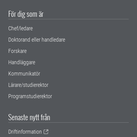
För dig som är
Chef/ledare
Doktorand eller handledare
Forskare
Handläggare
Kommunikatör
Lärare/studierektor
Programstudierektor
Senaste nytt från
Driftinformation