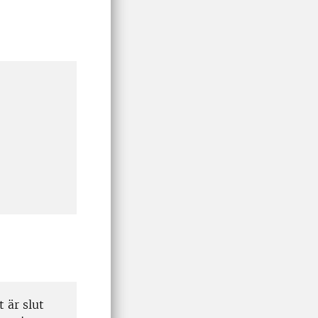
t är slut