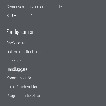
Gemensamma verksamhetsstödet
SLU Holding
För dig som är
Chef/ledare
Doktorand eller handledare
Forskare
Handläggare
Kommunikatör
Lärare/studierektor
Programstudierektor