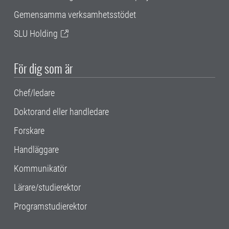
Gemensamma verksamhetsstödet
SLU Holding
För dig som är
Chef/ledare
Doktorand eller handledare
Forskare
Handläggare
Kommunikatör
Lärare/studierektor
Programstudierektor