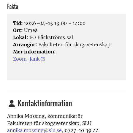
Fakta
Tid:
2026-04-15 13:00 - 14:00
Ort:
Umeå
Lokal:
PO Bäckströms sal
Arrangör:
Fakulteten för skogsvetenskap
Mer information:
Zoom-länk
Kontaktinformation
Annika Mossing, kommunikatör
Fakulteten för skogsvetenskap, SLU
annika.mossing@slu.se
, 0727-10 39 44