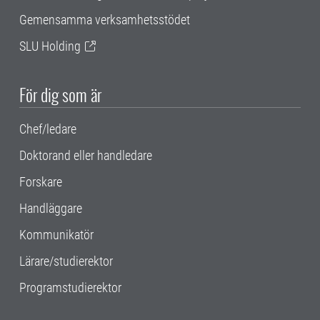
Gemensamma verksamhetsstödet
SLU Holding
För dig som är
Chef/ledare
Doktorand eller handledare
Forskare
Handläggare
Kommunikatör
Lärare/studierektor
Programstudierektor