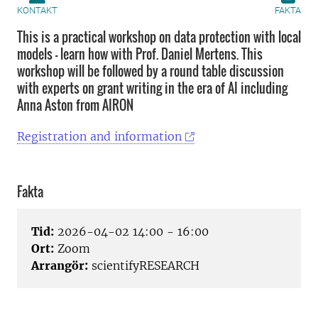
KONTAKT
FAKTA
This is a practical workshop on data protection with local
models - learn how with Prof. Daniel Mertens. This
workshop will be followed by a round table discussion
with experts on grant writing in the era of AI including
Anna Aston from AIRON
Registration and information
Fakta
Tid:
2026-04-02 14:00 - 16:00
Ort:
Zoom
Arrangör:
scientifyRESEARCH