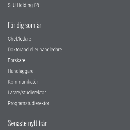
SLU Holding
För dig som är
Chef/ledare
Doktorand eller handledare
Forskare
Handläggare
Kommunikatör
Lärare/studierektor
Programstudierektor
Senaste nytt från