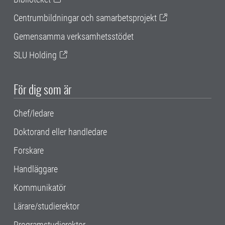
Centrumbildningar och samarbetsprojekt
Gemensamma verksamhetsstödet
SLU Holding
För dig som är
Chef/ledare
Doktorand eller handledare
Forskare
Handläggare
Kommunikatör
Lärare/studierektor
Programstudierektor