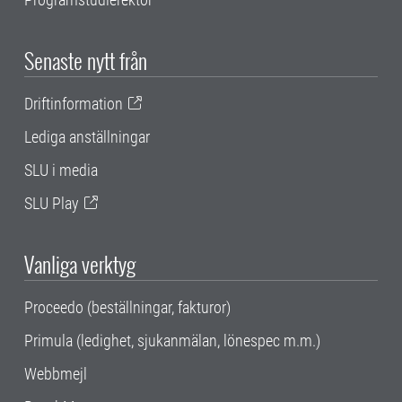
Senaste nytt från
Driftinformation
Lediga anställningar
SLU i media
SLU Play
Vanliga verktyg
Proceedo (beställningar, fakturor)
Primula (ledighet, sjukanmälan, lönespec m.m.)
Webbmejl