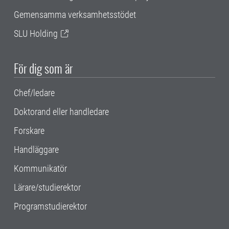
Gemensamma verksamhetsstödet
SLU Holding
För dig som är
Chef/ledare
Doktorand eller handledare
Forskare
Handläggare
Kommunikatör
Lärare/studierektor
Programstudierektor