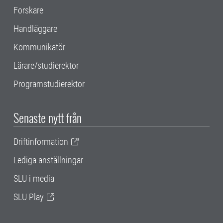
Forskare
Handläggare
Kommunikatör
Lärare/studierektor
Programstudierektor
Senaste nytt från
Driftinformation
Lediga anställningar
SLU i media
SLU Play