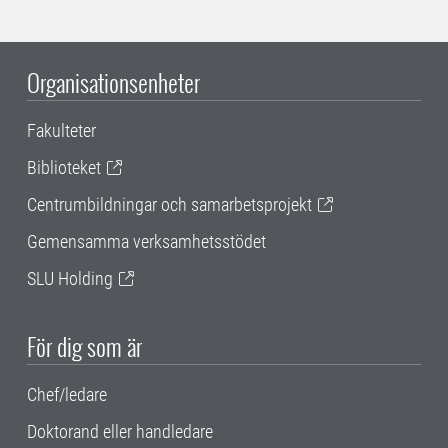
Organisationsenheter
Fakulteter
Biblioteket
Centrumbildningar och samarbetsprojekt
Gemensamma verksamhetsstödet
SLU Holding
För dig som är
Chef/ledare
Doktorand eller handledare