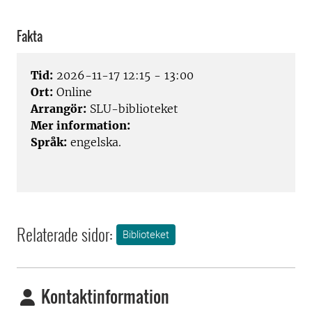
Fakta
Tid:
2026-11-17 12:15 - 13:00
Ort:
Online
Arrangör:
SLU-biblioteket
Mer information:
Språk:
engelska.
Relaterade sidor:
Biblioteket
Kontaktinformation