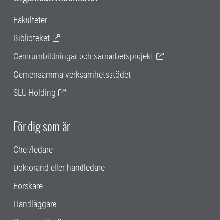
Fakulteter
Biblioteket
Centrumbildningar och samarbetsprojekt
Gemensamma verksamhetsstödet
SLU Holding
För dig som är
Chef/ledare
Doktorand eller handledare
Forskare
Handläggare