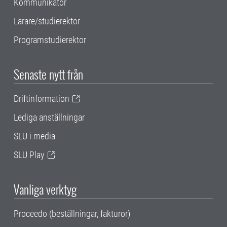
Kommunikatör
Lärare/studierektor
Programstudierektor
Senaste nytt från
Driftinformation
Lediga anställningar
SLU i media
SLU Play
Vanliga verktyg
Proceedo (beställningar, fakturor)