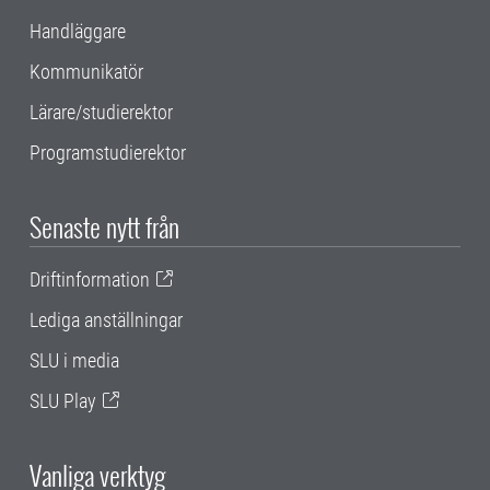
Handläggare
Kommunikatör
Lärare/studierektor
Programstudierektor
Senaste nytt från
Driftinformation
Lediga anställningar
SLU i media
SLU Play
Vanliga verktyg