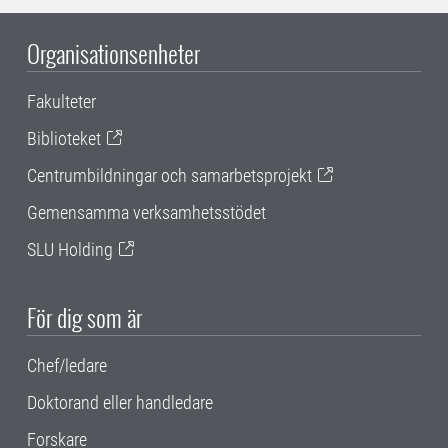
Organisationsenheter
Fakulteter
Biblioteket
Centrumbildningar och samarbetsprojekt
Gemensamma verksamhetsstödet
SLU Holding
För dig som är
Chef/ledare
Doktorand eller handledare
Forskare