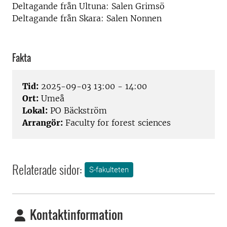
Deltagande från Ultuna: Salen Grimsö
Deltagande från Skara: Salen Nonnen
Fakta
Tid:
2025-09-03 13:00 - 14:00
Ort:
Umeå
Lokal:
PO Bäckström
Arrangör:
Faculty for forest sciences
Relaterade sidor:
S-fakulteten
Kontaktinformation