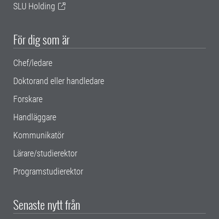
SLU Holding
För dig som är
Chef/ledare
Doktorand eller handledare
Forskare
Handläggare
Kommunikatör
Lärare/studierektor
Programstudierektor
Senaste nytt från