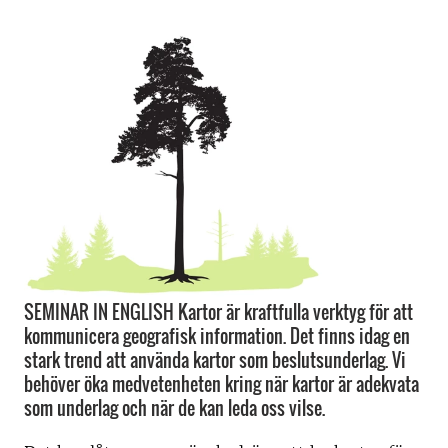
SEMINAR IN ENGLISH Kartor är kraftfulla verktyg för att
kommunicera geografisk information. Det finns idag en
stark trend att använda kartor som beslutsunderlag. Vi
behöver öka medvetenheten kring när kartor är adekvata
som underlag och när de kan leda oss vilse.