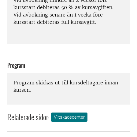
kursstart debiteras 50 % av kursavgiften.
Vid avbokning senare än 1 vecka före
kursstart debiteras full kursavgift.
Program
Program skickas ut till kursdeltagare innan
kursen.
Relaterade sidor:
Viltskadecenter