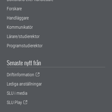
Forskare
Handläggare
Kommunikatör
Lärare/studierektor
Programstudierektor
Senaste nytt från
Driftinformation
Lediga anställningar
SLU i media
SLU Play