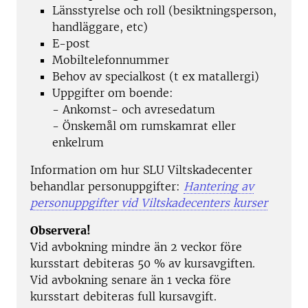
Länsstyrelse och roll (besiktningsperson,
handläggare, etc)
E-post
Mobiltelefonnummer
Behov av specialkost (t ex matallergi)
Uppgifter om boende:
- Ankomst- och avresedatum
- Önskemål om rumskamrat eller
enkelrum
Information om hur SLU Viltskadecenter
behandlar personuppgifter:
Hantering av
personuppgifter vid Viltskadecenters kurser
Observera!
Vid avbokning mindre än 2 veckor före
kursstart debiteras 50 % av kursavgiften.
Vid avbokning senare än 1 vecka före
kursstart debiteras full kursavgift.