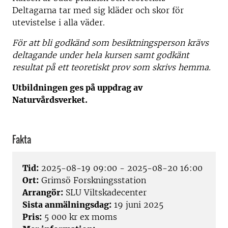
Deltagarna tar med sig kläder och skor för
utevistelse i alla väder.
För att bli godkänd som besiktningsperson krävs
deltagande under hela kursen samt godkänt
resultat på ett teoretiskt prov som skrivs hemma.
Utbildningen ges på uppdrag av
Naturvårdsverket.
Fakta
Tid:
2025-08-19 09:00 - 2025-08-20 16:00
Ort:
Grimsö Forskningsstation
Arrangör:
SLU Viltskadecenter
Sista anmälningsdag:
19 juni 2025
Pris:
5 000 kr ex moms