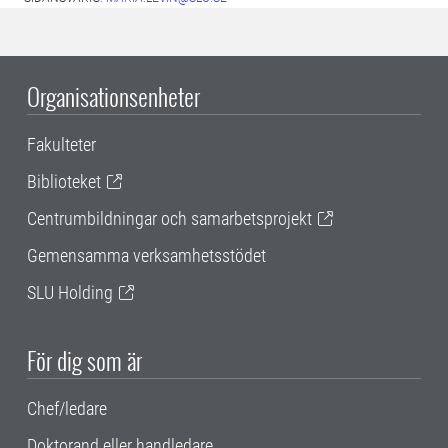
Organisationsenheter
Fakulteter
Biblioteket
Centrumbildningar och samarbetsprojekt
Gemensamma verksamhetsstödet
SLU Holding
För dig som är
Chef/ledare
Doktorand eller handledare