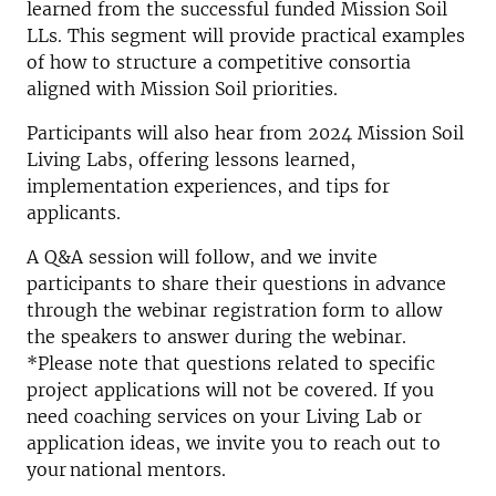
learned from the successful funded Mission Soil
LLs. This segment will provide practical examples
of how to structure a competitive consortia
aligned with Mission Soil priorities.
Participants will also hear from 2024 Mission Soil
Living Labs, offering lessons learned,
implementation experiences, and tips for
applicants.
A Q&A session will follow, and we invite
participants to share their questions in advance
through the webinar registration form to allow
the speakers to answer during the webinar.
*Please note that questions related to specific
project applications will not be covered. If you
need coaching services on your Living Lab or
application ideas, we invite you to reach out to
your national mentors.