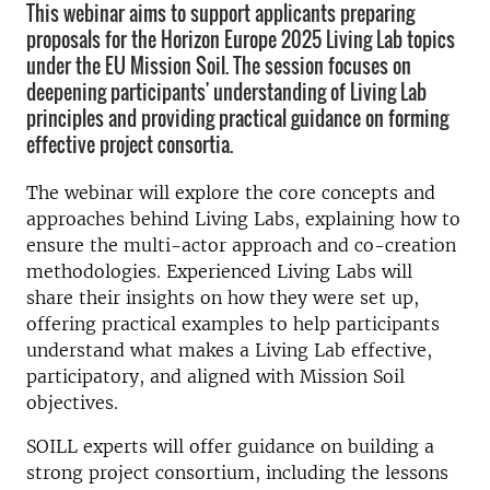
This webinar aims to support applicants preparing
proposals for the Horizon Europe 2025 Living Lab topics
under the EU Mission Soil. The session focuses on
deepening participants' understanding of Living Lab
principles and providing practical guidance on forming
effective project consortia.
The webinar will explore the core concepts and
approaches behind Living Labs, explaining how to
ensure the multi-actor approach and co-creation
methodologies. Experienced Living Labs will
share their insights on how they were set up,
offering practical examples to help participants
understand what makes a Living Lab effective,
participatory, and aligned with Mission Soil
objectives.
SOILL experts will offer guidance on building a
strong project consortium, including the lessons