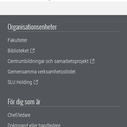
Organisationsenheter
Fakulteter
Biblioteket
Centrumbildningar och samarbetsprojekt
Gemensamma verksamhetsstödet
SLU Holding
För dig som är
Chef/ledare
Doktorand eller handledare