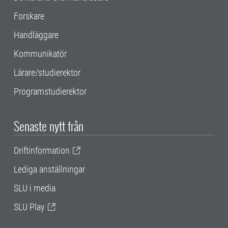
Forskare
Handläggare
Kommunikatör
Lärare/studierektor
Programstudierektor
Senaste nytt från
Driftinformation
Lediga anställningar
SLU i media
SLU Play