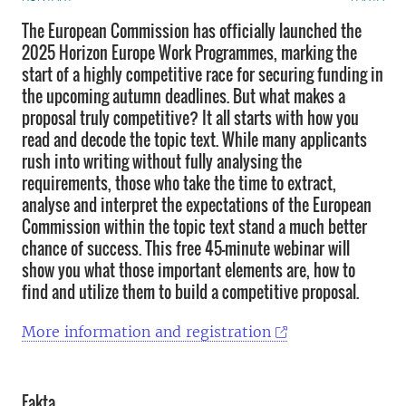
The European Commission has officially launched the
2025 Horizon Europe Work Programmes, marking the
start of a highly competitive race for securing funding in
the upcoming autumn deadlines. But what makes a
proposal truly competitive? It all starts with how you
read and decode the topic text. While many applicants
rush into writing without fully analysing the
requirements, those who take the time to extract,
analyse and interpret the expectations of the European
Commission within the topic text stand a much better
chance of success. This free 45-minute webinar will
show you what those important elements are, how to
find and utilize them to build a competitive proposal.
More information and registration
Fakta