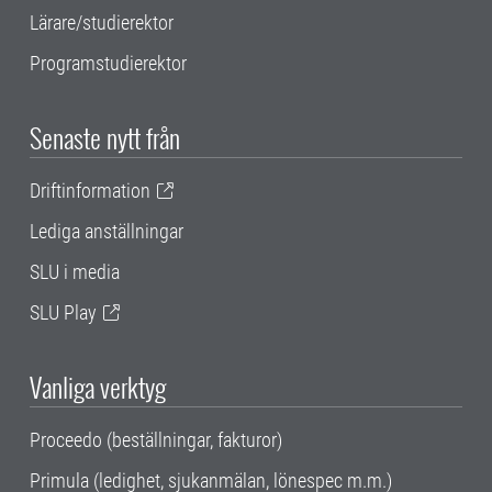
Lärare/studierektor
Programstudierektor
Senaste nytt från
Driftinformation
Lediga anställningar
SLU i media
SLU Play
Vanliga verktyg
Proceedo (beställningar, fakturor)
Primula (ledighet, sjukanmälan, lönespec m.m.)