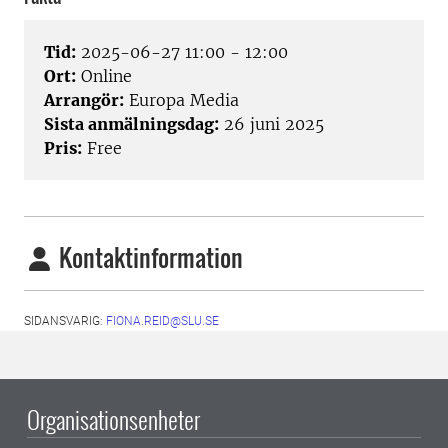
Tid:
2025-06-27 11:00 - 12:00
Ort:
Online
Arrangör:
Europa Media
Sista anmälningsdag:
26 juni 2025
Pris:
Free
Kontaktinformation
SIDANSVARIG:
FIONA.REID@SLU.SE
Organisationsenheter