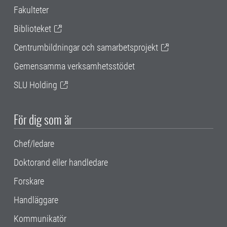
Fakulteter
Biblioteket
Centrumbildningar och samarbetsprojekt
Gemensamma verksamhetsstödet
SLU Holding
För dig som är
Chef/ledare
Doktorand eller handledare
Forskare
Handläggare
Kommunikatör