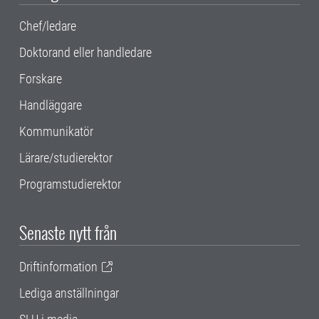
Chef/ledare
Doktorand eller handledare
Forskare
Handläggare
Kommunikatör
Lärare/studierektor
Programstudierektor
Senaste nytt från
Driftinformation
Lediga anställningar