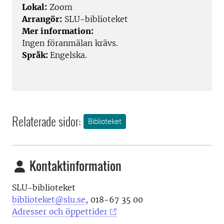
Lokal:
Zoom
Arrangör:
SLU-biblioteket
Mer information:
Ingen föranmälan krävs.
Språk:
Engelska.
Relaterade sidor:
Biblioteket
Kontaktinformation
SLU-biblioteket
biblioteket@slu.se
, 018-67 35 00
Adresser och öppettider