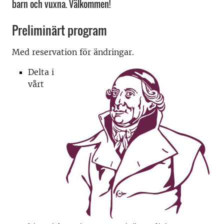
barn och vuxna. Välkommen!
Preliminärt program
Med reservation för ändringar.
Delta i
vårt