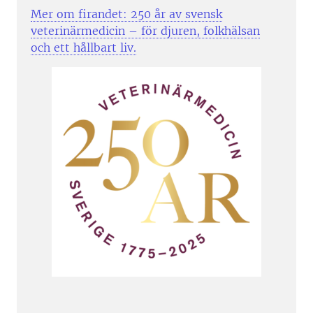
Mer om firandet: 250 år av svensk
veterinärmedicin – för djuren, folkhälsan
och ett hållbart liv.