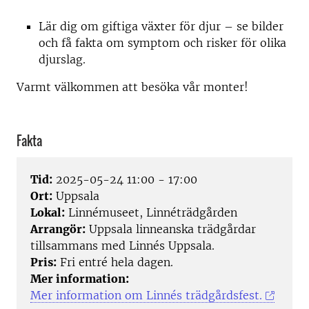
Lär dig om giftiga växter för djur – se bilder
och få fakta om symptom och risker för olika
djurslag.
Varmt välkommen att besöka vår monter!
Fakta
Tid:
2025-05-24 11:00 - 17:00
Ort:
Uppsala
Lokal:
Linnémuseet, Linnéträdgården
Arrangör:
Uppsala linneanska trädgårdar
tillsammans med Linnés Uppsala.
Pris:
Fri entré hela dagen.
Mer information:
Mer information om Linnés trädgårdsfest.