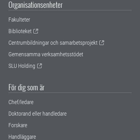
Organisationsenheter
Fakulteter
Biblioteket
Centrumbildningar och samarbetsprojekt
Gemensamma verksamhetsstödet
SLU Holding
För dig som är
Chef/ledare
Doktorand eller handledare
Forskare
Handläggare