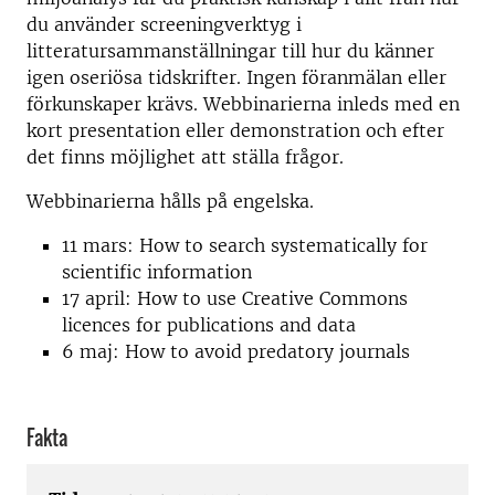
du använder screeningverktyg i
litteratursammanställningar till hur du känner
igen oseriösa tidskrifter. Ingen föranmälan eller
förkunskaper krävs. Webbinarierna inleds med en
kort presentation eller demonstration och efter
det finns möjlighet att ställa frågor.
Webbinarierna hålls på engelska.
11 mars: How to search systematically for
scientific information
17 april: How to use Creative Commons
licences for publications and data
6 maj: How to avoid predatory journals
Fakta