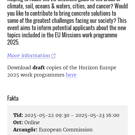
climate, soil, oceans & waters, cities, and cancer? Would
you like to contribute to bring concrete solutions to
some of the greatest challenges facing our society? This
event aims to inform potential applicants about the new
topics included in the EU Missions work programme
2025.
More information
Download
draft
copies of the Horizon Europe
2025 work programmes
here
Fakta
Tid:
2025-05-22 09:30 - 2025-05-23 16:00
Ort:
Online
Arrangör:
European Commission