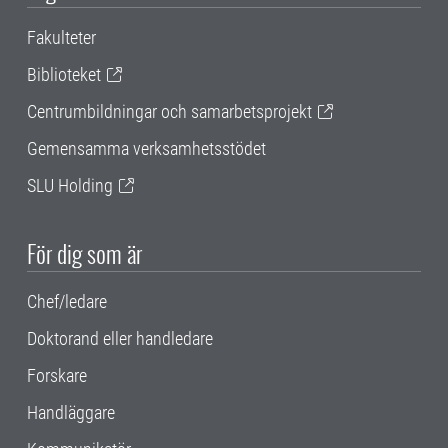
Fakulteter
Biblioteket
Centrumbildningar och samarbetsprojekt
Gemensamma verksamhetsstödet
SLU Holding
För dig som är
Chef/ledare
Doktorand eller handledare
Forskare
Handläggare