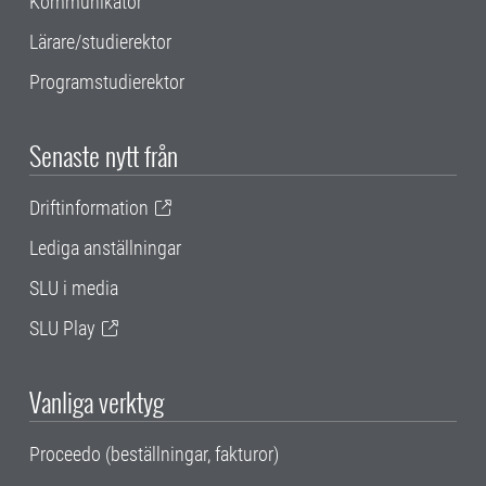
Kommunikatör
Lärare/studierektor
Programstudierektor
Senaste nytt från
Driftinformation
Lediga anställningar
SLU i media
SLU Play
Vanliga verktyg
Proceedo (beställningar, fakturor)