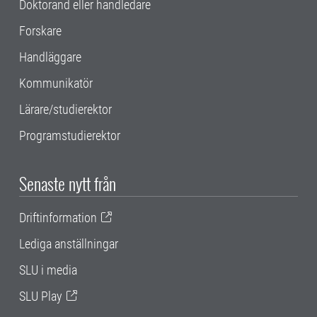
Doktorand eller handledare
Forskare
Handläggare
Kommunikatör
Lärare/studierektor
Programstudierektor
Senaste nytt från
Driftinformation
Lediga anställningar
SLU i media
SLU Play